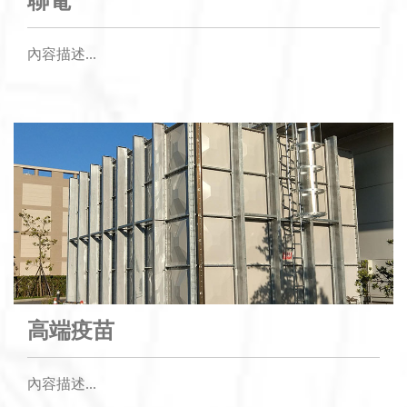
聯電
內容描述...
高端疫苗
內容描述...