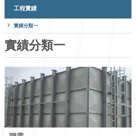
工程實績
實績分類一
實績分類一