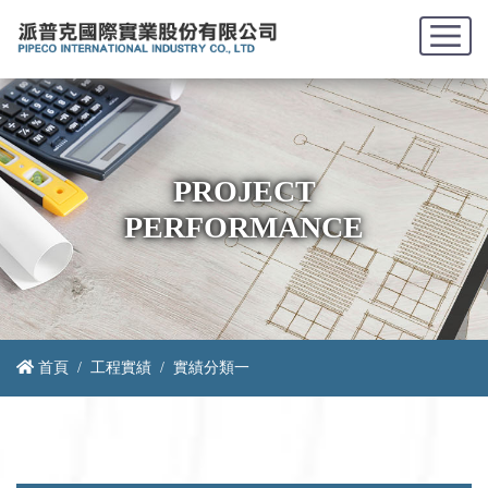
PROJECT
PERFORMANCE
首頁
工程實績
實績分類一